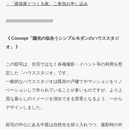
・
「建築家とつくる家」ご参加お申し込み
/////////////////////////////////////////
《 Concept「陽光の似合うシンプルモダンのハウススタジ
オ」 》
この邸宅は、住宅ではなく各種撮影・イベント等の利用を想
定した「ハウススタジオ」です。
一般的なハウススタジオは既存の戸建てやマンションをリノ
ベーションして作られていることが多いものですが、より上
質な暮らしのイメージを演出できる背景となるよう、一から
デザインしました。
邸宅の中心にある中庭は自然光を採り入れつつ、撮影時の外