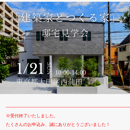
――――――――――――――――――――――――――――
※受付終了いたしました。
たくさんのお申込み、誠にありがとうございました！