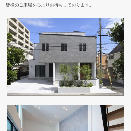
皆様のご来場を心よりお待ちしております。