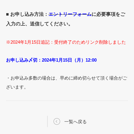
■ お申し込み方法：
エントリーフォーム
に必要事項をご
入力の上、送信してください。
※2024年1月15日追記：受付終了のためリンク削除しました
お申し込み〆切：2024年1月15日（月）12:00
・お申込み多数の場合は、早めに締め切らせて頂く場合がご
ざいます。
一覧へ戻る