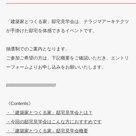
――――――――――――――――――――――――――――
「建築家とつくる家」邸宅見学会は、テラジマアーキテクツ
が手掛けた邸宅を体感できるイベントです。
抽選制でのご案内となります。
ご参加ご希望の方は、下記概要をご確認いただき、エントリ
ーフォームよりお申し込みをお願いいたします。
/////////////////////////////////////////
《Contents》
・
「建築家とつくる家」邸宅見学会とは？
・
今回の邸宅見学会はこんな方におすすめです
・
「建築家とつくる家」邸宅見学会概要