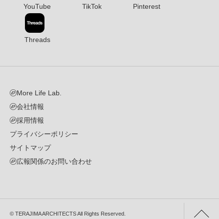
YouTube
TikTok
Pinterest
Threads
More Life Lab.
会社情報
採用情報
プライバシーポリシー
サイトマップ
広報関係のお問い合わせ
© TERAJIMA ARCHITECTS All Rights Reserved.