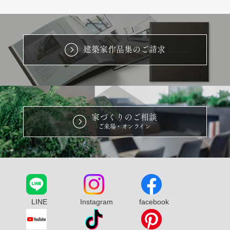
建築家作品集のご請求
家づくりのご相談
ご来場・オンライン
LINE
Instagram
facebook