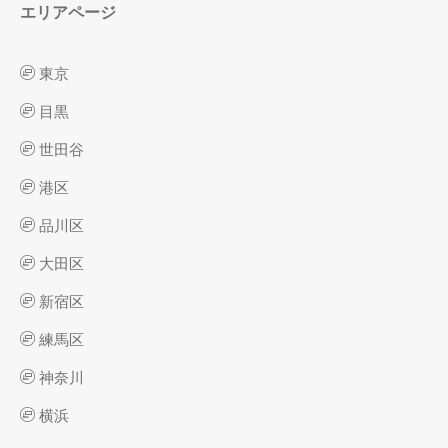
エリアページ
東京
目黒
世田谷
港区
品川区
大田区
新宿区
練馬区
神奈川
横浜