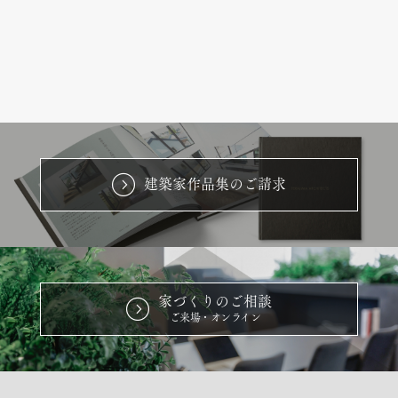
建築家作品集のご請求
家づくりのご相談
ご来場・オンライン