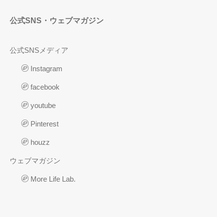
公式SNS・ウェブマガジン
公式SNSメディア
Instagram
facebook
youtube
Pinterest
houzz
ウェブマガジン
More Life Lab.