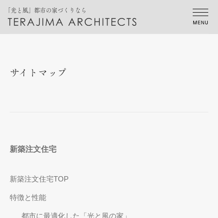
「光と風」都市の家づくりなら
サイトマップ
新築注文住宅
新築注文住宅TOP
特徴と性能
都市に最適化した「光と風の家」