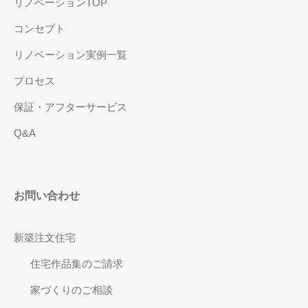
リノベーションTOP
コンセプト
リノベーション実例一覧
プロセス
保証・アフターサービス
Q&A
お問い合わせ
新築注文住宅
住宅作品集のご請求
家づくりのご相談