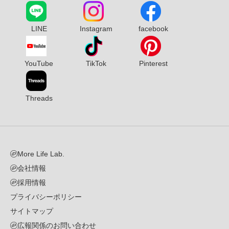
LINE
Instagram
facebook
YouTube
TikTok
Pinterest
Threads
More Life Lab.
会社情報
採用情報
プライバシーポリシー
サイトマップ
広報関係のお問い合わせ