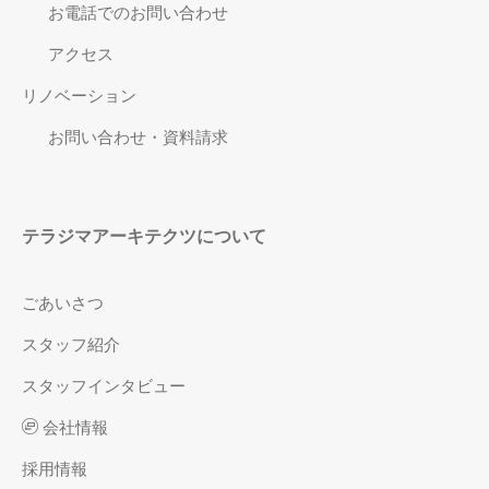
お電話でのお問い合わせ
アクセス
リノベーション
お問い合わせ・資料請求
テラジマアーキテクツについて
ごあいさつ
スタッフ紹介
スタッフインタビュー
会社情報
採用情報