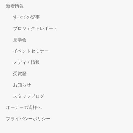
新着情報
すべての記事
プロジェクトレポート
見学会
イベントセミナー
メディア情報
受賞歴
お知らせ
スタッフブログ
オーナーの皆様へ
プライバシーポリシー