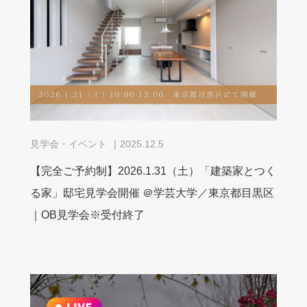
見学会・イベント
2025.12.5
【完全ご予約制】2026.1.31（土）「建築家とつく
る家」邸宅見学会開催 ＠学芸大学／東京都目黒区
｜OB見学会※受付終了