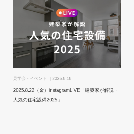
見学会・イベント
2025.8.18
2025.8.22（金）instagramLIVE「建築家が解説・
人気の住宅設備2025」