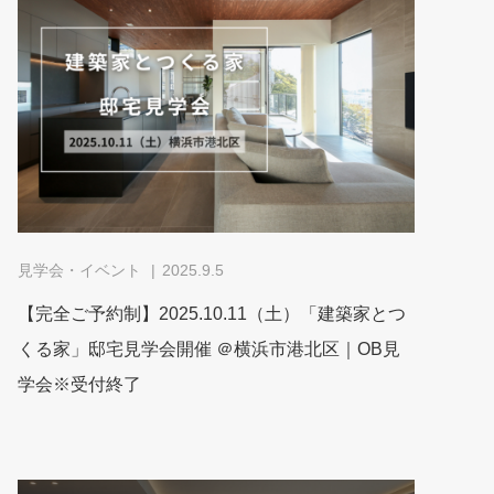
見学会・イベント
2025.9.5
【完全ご予約制】2025.10.11（土）「建築家とつ
くる家」邸宅見学会開催 ＠横浜市港北区｜OB見
学会※受付終了