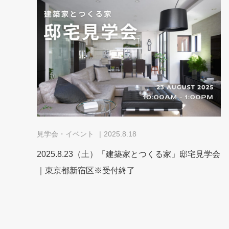
見学会・イベント
2025.8.18
2025.8.23（土）「建築家とつくる家」邸宅見学会
｜東京都新宿区※受付終了