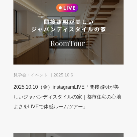
見学会・イベント
2025.10.6
2025.10.10（金）instagramLIVE「間接照明が美
しいジャパンディスタイルの家｜都市住宅の心地
よさをLIVEで体感ルームツアー」