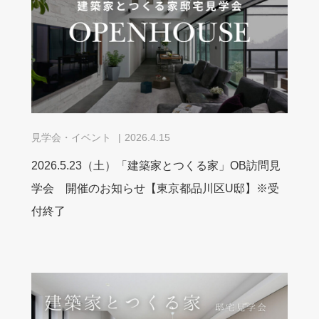
見学会・イベント
2026.4.15
2026.5.23（土）「建築家とつくる家」OB訪問見
学会 開催のお知らせ【東京都品川区U邸】※受
付終了