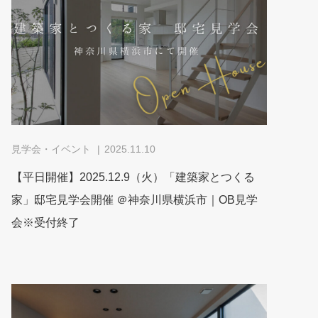
見学会・イベント
2025.11.10
【平日開催】2025.12.9（火）「建築家とつくる
家」邸宅見学会開催 ＠神奈川県横浜市｜OB見学
会※受付終了