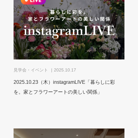
見学会・イベント
2025.10.17
2025.10.23（木）instagramLIVE「暮らしに彩
を。家とフラワーアートの美しい関係」