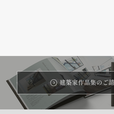
建築家作品集のご