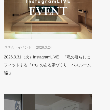
見学会・イベント
2026.3.24
2026.3.31（火）instagramLIVE 「私の暮らしに
フィットする『+α』のある家づくり バスルーム
編 」