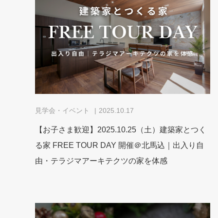
見学会・イベント
2025.10.17
【お子さま歓迎】2025.10.25（土）建築家とつく
る家 FREE TOUR DAY 開催＠北馬込｜出入り自
由・テラジマアーキテクツの家を体感