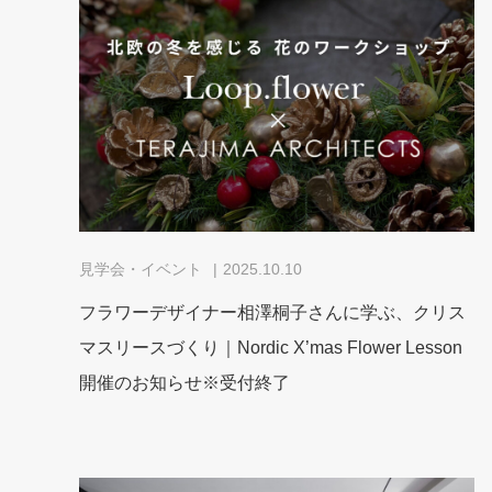
見学会・イベント
2025.10.10
フラワーデザイナー相澤桐子さんに学ぶ、クリス
マスリースづくり｜Nordic X’mas Flower Lesson
開催のお知らせ※受付終了