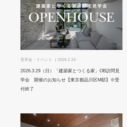
見学会・イベント
2026.2.24
2026.3.29（日）「建築家とつくる家」OB訪問見
学会 開催のお知らせ【東京都品川区M邸】※受
付終了