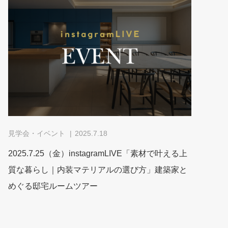
見学会・イベント
2025.7.18
2025.7.25（金）instagramLIVE「素材で叶える上
質な暮らし｜内装マテリアルの選び方」建築家と
めぐる邸宅ルームツアー