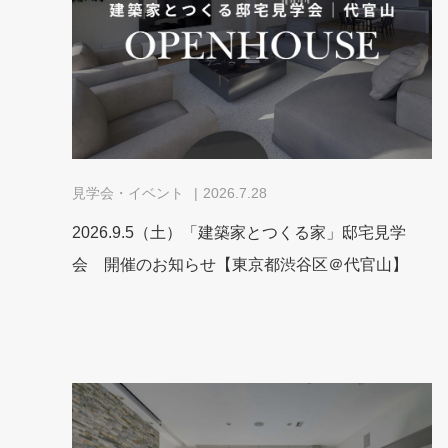
見学会・イベント
2026.7.28
2026.9.5（土）「建築家とつくる家」邸宅見学
会 開催のお知らせ【東京都渋谷区＠代官山】