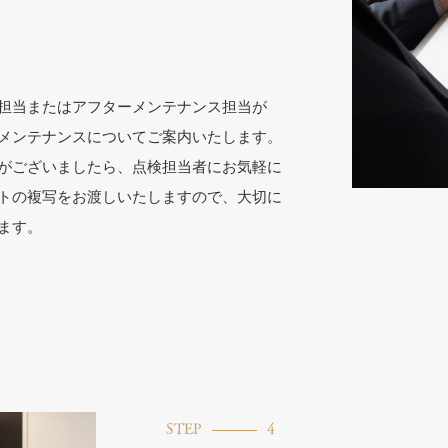
担当またはアフターメンテナンス担当が
メンテナンスについてご案内いたします。
がございましたら、点検担当者にお気軽に
トの複写をお渡しいたしますので、大切に
ます。
STEP
4