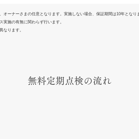
、オーナーさまの任意となります。実施しない場合、保証期間は10年となり
ス実施の有無に関わらず行います。
異なります。
無料定期点検の流れ