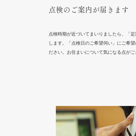
点検のご案内が届きます
点検時期が近づいてまいりましたら、「定
します。「点検日のご希望伺い」にご希望
ださい。お住まいについて気になる点がご