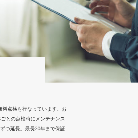
無料点検を行なっています。お
年ごとの点検時にメンテナンス
ずつ延長。最長30年まで保証