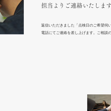
担当よりご連絡いたしま
返信いただきました「点検日のご希望伺
電話にてご連絡を差し上げます。ご相談