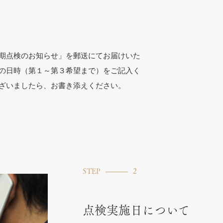
期点検のお知らせ」を郵送にてお届けいた
の日時（第１～第３希望まで）をご記入く
ざいましたら、お書き添えください。
STEP
2
点検実施日について