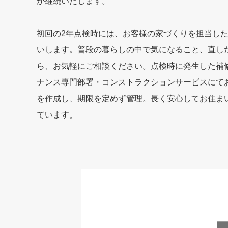
が継続いたします。
初回の2年点検時には、お客様の家づくりを担当し
いします。普段の暮らしの中で気になること、直し
ら、お気軽にご相談ください。点検時に発生した補
ナンス専門部署・コンストラクションサービスにて
を作成し、期限を定めず管理。長く安心してお住ま
ています。