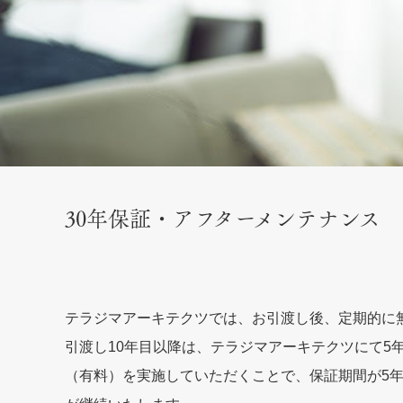
30年保証・アフターメンテナンス
テラジマアーキテクツでは、お引渡し後、定期的に
引渡し10年目以降は、テラジマアーキテクツにて5
（有料）を実施していただくことで、保証期間が5年