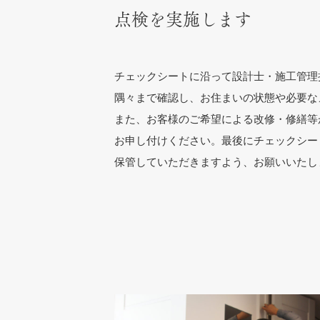
点検を実施します
チェックシートに沿って設計士・施工管理
隅々まで確認し、お住まいの状態や必要な
また、お客様のご希望による改修・修繕等
お申し付けください。最後にチェックシー
保管していただきますよう、お願いいたし