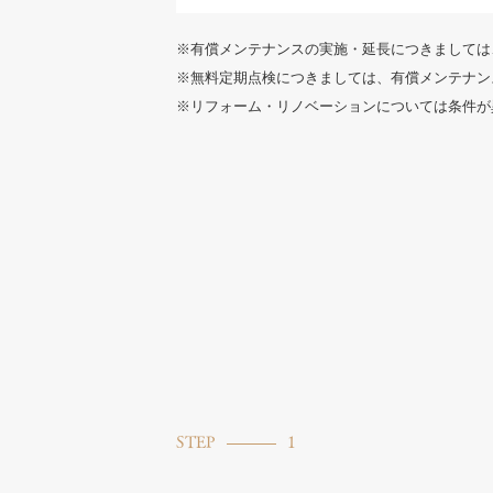
※有償メンテナンスの実施・延長につきましては
※無料定期点検につきましては、有償メンテナン
※リフォーム・リノベーションについては条件が
STEP
1