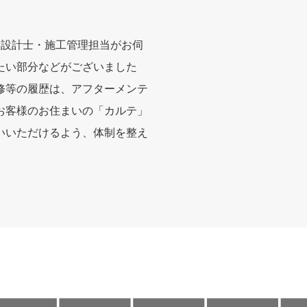
た設計士・施工管理担当がお伺
たい部分などがございました
修等の履歴は、アフターメンテ
お客様のお住まいの「カルテ」
いいただけるよう、体制を整え