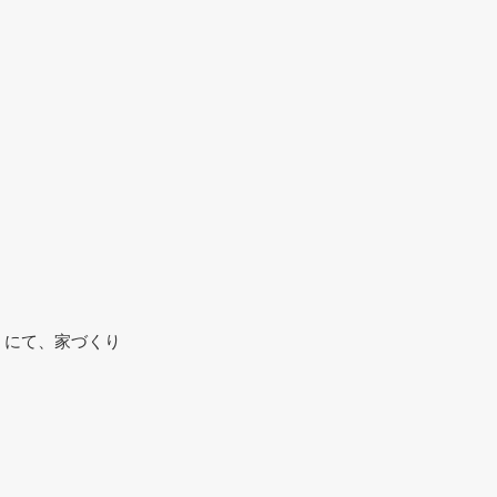
）にて、家づくり