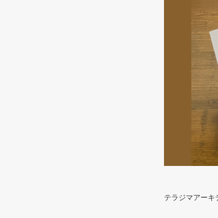
テラジマアーキ