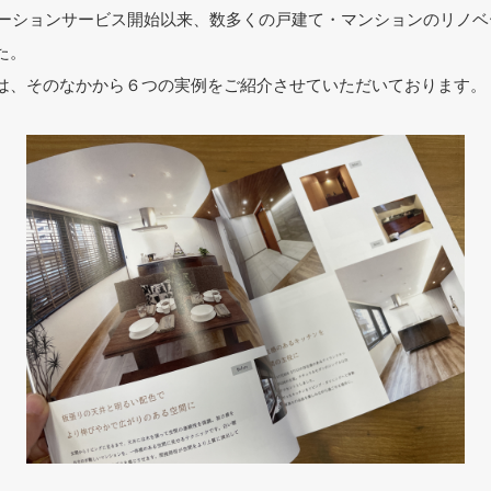
ノベーションサービス開始以来、数多くの戸建て・マンションのリノ
た。
は、そのなかから６つの実例をご紹介させていただいております。