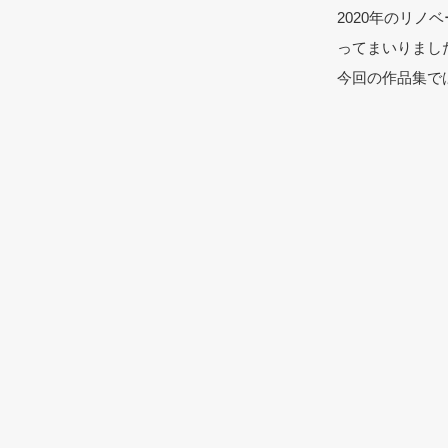
2020年のリ
ってまいりまし
今回の作品集で