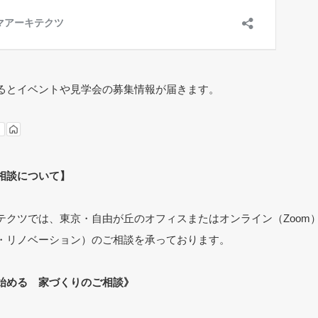
るとイベントや見学会の募集情報が届きます。
相談について】
テクツでは、東京・自由が丘のオフィスまたはオンライン（Zoom
・リノベーション）のご相談を承っております。
始める 家づくりのご相談》