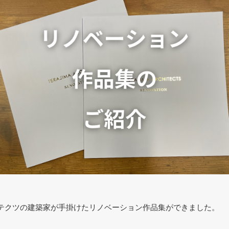
テクツの建築家が手掛けたリノベーション作品集ができました。