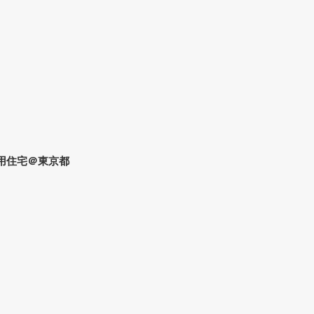
併用住宅＠東京都