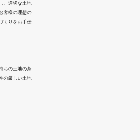
し、適切な土地
お客様の理想の
づくりをお手伝
持ちの土地の条
件の厳しい土地