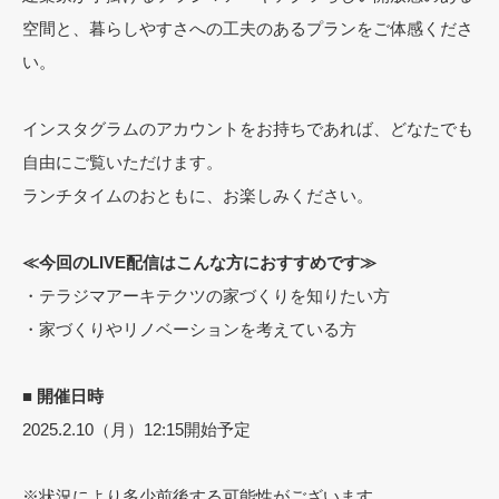
空間と、暮らしやすさへの工夫のあるプランをご体感くださ
い。
インスタグラムのアカウントをお持ちであれば、どなたでも
自由にご覧いただけます。
ランチタイムのおともに、お楽しみください。
≪今回のLIVE配信はこんな方におすすめです≫
・テラジマアーキテクツの家づくりを知りたい方
・家づくりやリノベーションを考えている方
■ 開催日時
2025.2.10（月）12:15開始予定
※状況により多少前後する可能性がございます。