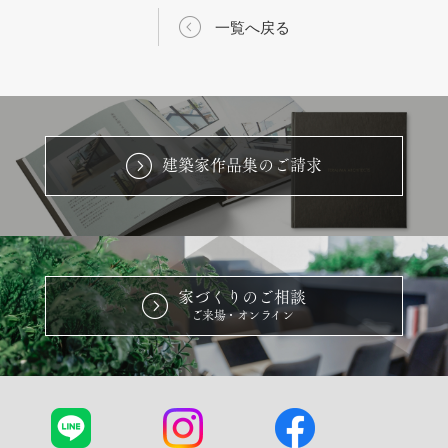
一覧へ戻る
建築家作品集のご請求
家づくりのご相談
ご来場・オンライン