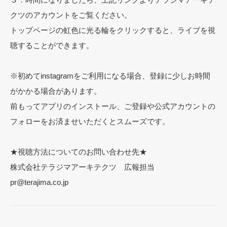
クツのアカウントをご覧ください。
トップページの虹色に光る輪をクリックすると、ライブを視
聴することができます。
※初めてinstagramをご利用になる場合、登録に少しお時間
がかかる場合があります。
前もってアプリのインストール、ご登録や公式アカウントの
フォローをお済ませいただくとスムーズです。
★視聴方法についてのお問い合わせ先★
株式会社テラジマアーキテクツ 広報担当
pr@terajima.co.jp