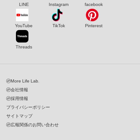
LINE
Instagram
facebook
YouTube
TikTok
Pinterest
Threads
More Life Lab.
会社情報
採用情報
プライバシーポリシー
サイトマップ
広報関係のお問い合わせ