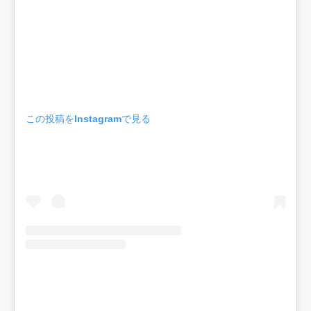
この投稿をInstagramで見る