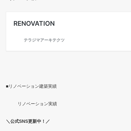
■リノベーション建築実績
リノベーション実績
＼公式SNS更新中！／