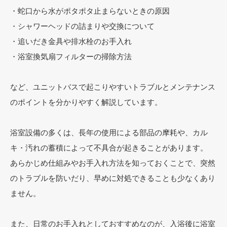
・蛇口から水がポタポタ止まらないときの原因
・シャワーヘッドの詰まりや交換について
・追いだき金具や排水栓のお手入れ
・浴室換気扇フィルターの掃除方法
など、ユニットバスで起こりやすいトラブルとメンテナンス
のポイントを分かりやすく解説しています。
浴室設備の多くは、長年の使用による部品の摩耗や、カル
キ・汚れの蓄積によって不具合が起きることがあります。
あらかじめ仕組みやお手入れ方法を知っておくことで、突然
のトラブルを防いだり、早めに対処できることも少なくあり
ません。
また、日常のお手入れとしておすすめなのが、入浴後に浴室