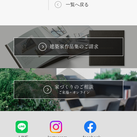
一覧へ戻る
建築家作品集のご請求
家づくりのご相談
ご来場・オンライン