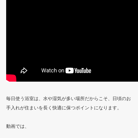
毎日使う浴室は、水や湿気が多い場所だからこそ、日頃のお
手入れが住まいを長く快適に保つポイントになります。
動画では、