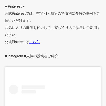
■ Pinterest ■
公式Pinterestでは、空間別・邸宅の特徴別に多数の事例をご
覧いただけます。
お気に入りの事例をピンして、家づくりのご参考にご活用く
ださい。
公式Pinterestは
こちら
■ instagram ■人気の投稿をご紹介