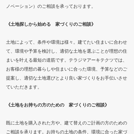
ノベーション）のご相談を承っております。
《土地探しから始める 家づくりのご相談》
土地によって、条件や環境は様々。建てたい住まいに合わせ
て、環境や予算を検討し、適切な土地を選ぶことが理想の住
まいを叶える最短の道筋です。テラジマアーキテクツでは、
お客様の理想の暮らしや住まいに合った環境、予算などのご
提案し、適切な土地選びとより良い家づくりをお手伝いさせ
ていただきます。
《土地をお持ちの方のための 家づくりのご相談》
既に土地を購入された方や、建て替えのご計画の方のための
ご相談を承ります。お持ちの土地の条件、環境に合った家づ