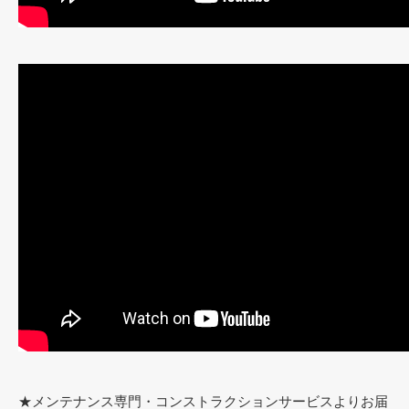
★メンテナンス専門・コンストラクションサービスよりお届