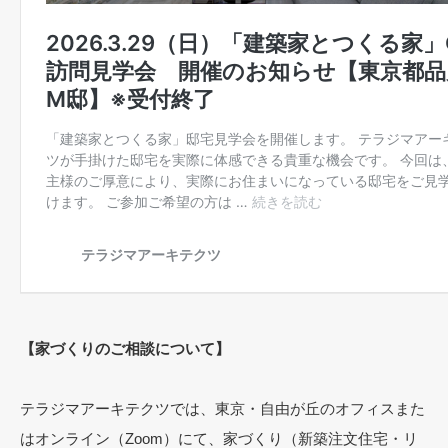
【家づくりのご相談について】
テラジマアーキテクツでは、東京・自由が丘のオフィスまた
はオンライン（Zoom）にて、家づくり（新築注文住宅・リ