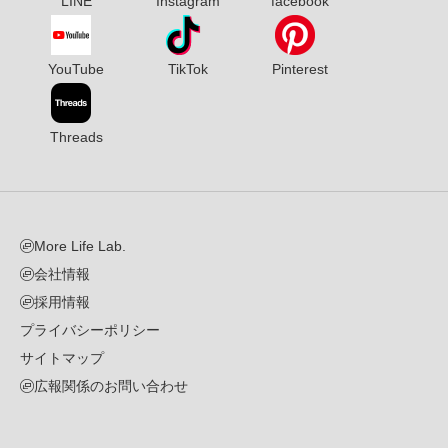
LINE
Instagram
facebook
YouTube
TikTok
Pinterest
Threads
More Life Lab.
会社情報
採用情報
プライバシーポリシー
サイトマップ
広報関係のお問い合わせ