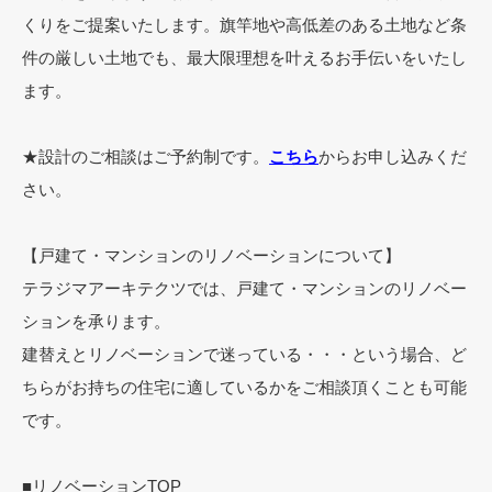
くりをご提案いたします。旗竿地や高低差のある土地など条
件の厳しい土地でも、最大限理想を叶えるお手伝いをいたし
ます。
★設計のご相談はご予約制です。
こちら
からお申し込みくだ
さい。
【戸建て・マンションのリノベーションについて】
テラジマアーキテクツでは、戸建て・マンションのリノベー
ションを承ります。
建替えとリノベーションで迷っている・・・という場合、ど
ちらがお持ちの住宅に適しているかをご相談頂くことも可能
です。
■リノベーションTOP