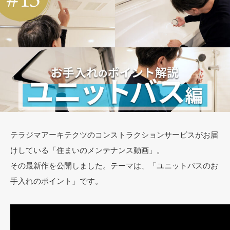
テラジマアーキテクツのコンストラクションサービスがお届
けしている「住まいのメンテナンス動画」。
その最新作を公開しました。テーマは、「ユニットバスのお
手入れのポイント」です。