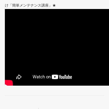
け「簡単メンテナンス講座」★