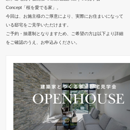
Concept「桜を愛でる家」。
今回は、お施主様のご厚意により、実際にお住まいになって
いる邸宅をご見学いただけます。
ご予約・抽選制となりますため、ご希望の方は以下より詳細
をご確認のうえ、お申込みください。