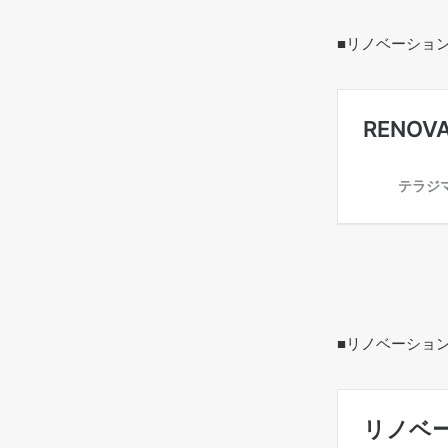
■リノベーション
■リノベーショ