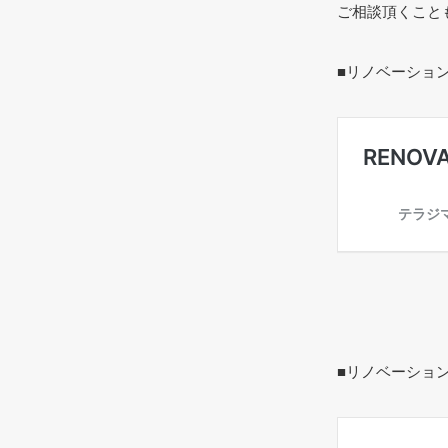
ご相談頂くこと
■リノベーション
■リノベーショ