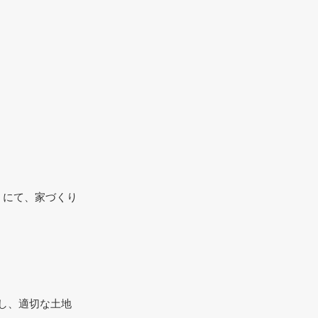
）にて、家づくり
し、適切な土地