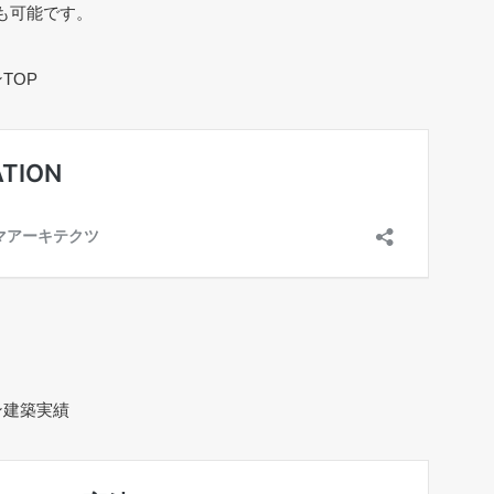
も可能です。
TOP
ン建築実績