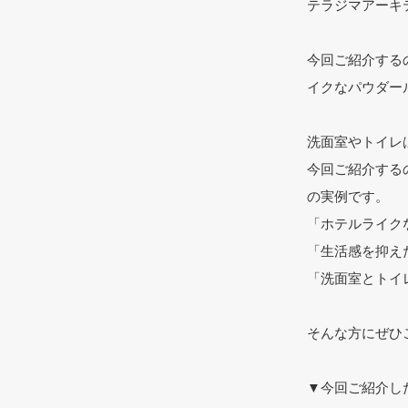
テラジマアーキ
今回ご紹介する
イクなパウダー
洗面室やトイレ
今回ご紹介する
の実例です。
「ホテルライク
「生活感を抑え
「洗面室とトイ
そんな方にぜひ
▼今回ご紹介し