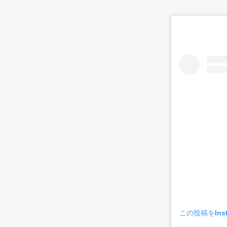
この投稿をIns