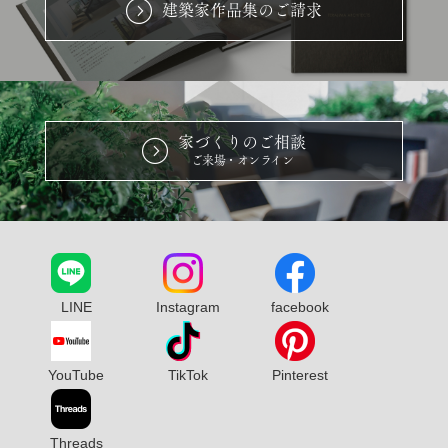
建築家作品集のご請求
家づくりのご相談
ご来場・オンライン
LINE
Instagram
facebook
YouTube
TikTok
Pinterest
Threads