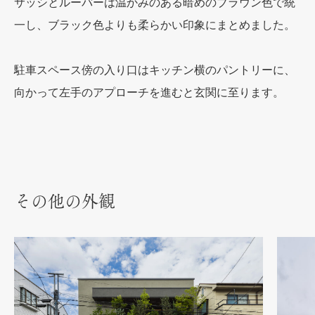
サッシとルーバーは温かみのある暗めのブラウン色で統
一し、ブラック色よりも柔らかい印象にまとめました。
駐車スペース傍の入り口はキッチン横のパントリーに、
向かって左手のアプローチを進むと玄関に至ります。
その他の外観