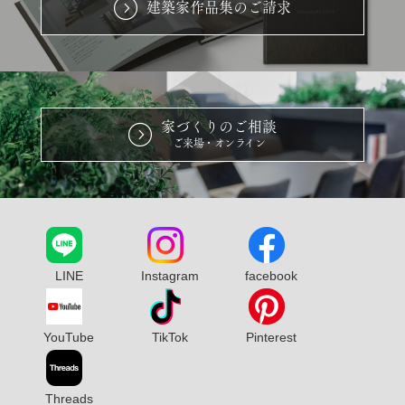
建築家作品集のご請求
家づくりのご相談
ご来場・オンライン
LINE
Instagram
facebook
YouTube
TikTok
Pinterest
Threads