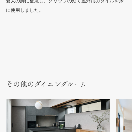
愛犬の脚に配慮し、グリップの効く屋外用のタイルを床
に使用しました。
その他のダイニングルーム