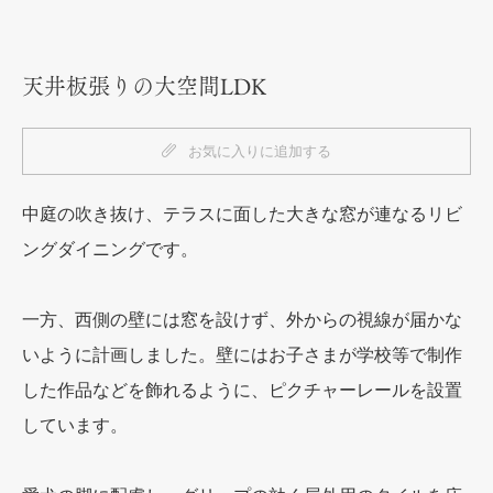
天井板張りの大空間LDK
お気に入りに追加する
中庭の吹き抜け、テラスに面した大きな窓が連なるリビ
ングダイニングです。
一方、西側の壁には窓を設けず、外からの視線が届かな
いように計画しました。壁にはお子さまが学校等で制作
した作品などを飾れるように、ピクチャーレールを設置
しています。