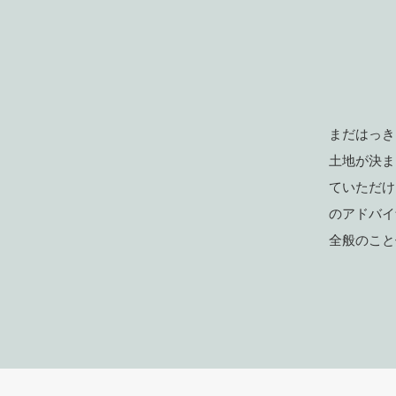
まだはっき
土地が決ま
ていただけ
のアドバイ
全般のこと