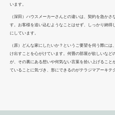
います。
（深田）ハウスメーカーさんとの違いは、契約を急かさ
す。お客様を追い込むようなことはせず、しっかり納得
にしています。
（原）どんな家にしたいか？というご要望を伺う際には
け出すことを心がけています。何畳の部屋が欲しいなど
が、その裏にある想いや何気ない言葉を拾い上げること
ていることに気づき、形にできるのがテラジマアーキテ