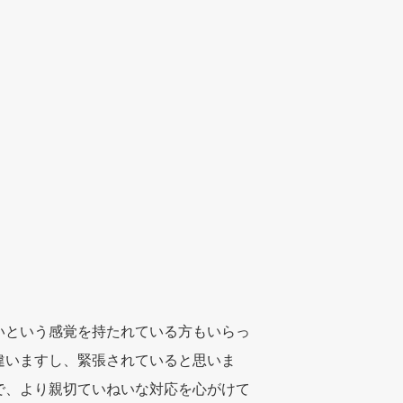
いという感覚を持たれている方もいらっ
違いますし、緊張されていると思いま
で、より親切ていねいな対応を心がけて