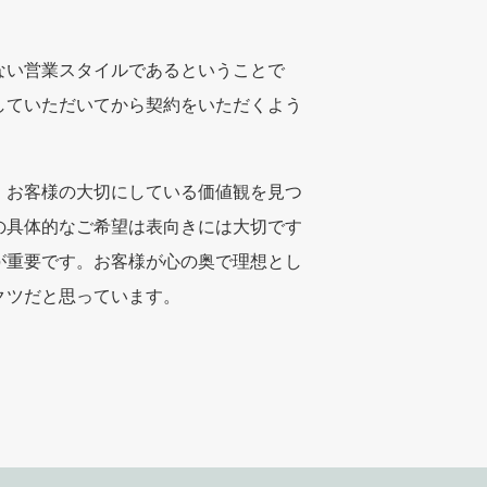
ない営業スタイルであるということで
していただいてから契約をいただくよう
、お客様の大切にしている価値観を見つ
の具体的なご希望は表向きには大切です
が重要です。お客様が心の奥で理想とし
クツだと思っています。