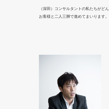
（深田）コンサルタントの私たちがどん
お客様と二人三脚で進めてまいります。