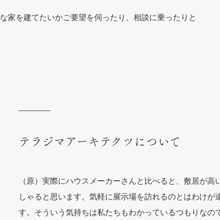
な家を建てたいかご要望を伺ったり、相談に乗ったりと
テラジマアーキテクツについて
（原）実際にハウスメーカーさんと比べると、敷居が高
しゃると思います。気軽に展示場を訪れるのとはわけが
す。そういう気持ちは私たちもわかっているつもりなの