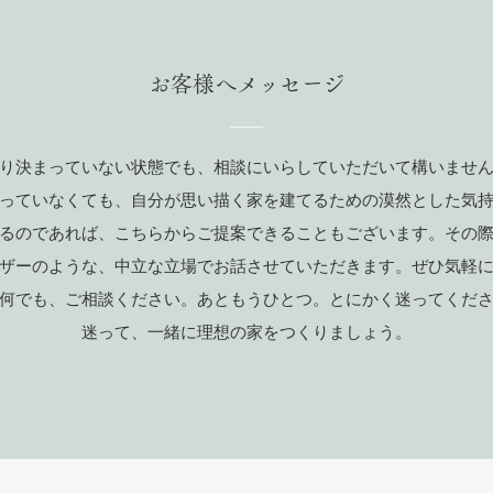
お客様へメッセージ
り決まっていない状態でも、相談にいらしていただいて構いませ
っていなくても、自分が思い描く家を建てるための漠然とした気
るのであれば、こちらからご提案できることもございます。その
ザーのような、中立な立場でお話させていただきます。ぜひ気軽
何でも、ご相談ください。あともうひとつ。とにかく迷ってくだ
迷って、一緒に理想の家をつくりましょう。