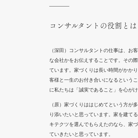
コンサルタントの役割とは
（深田）コンサルタントの仕事は、お客
な会社かをお伝えすることです。その際
ています。家づくりは長い時間がかかり
客様と一生のお付き合いになるというこ
に私たちは「誠実であること」を心がけ
（原）家づくりははじめてという方が多
り添いたいと思っています。家を建てる
キテクツを選んでもらえたのなら、家づ
ていきたいと思っています。