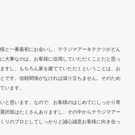
様と一番最初にお会いし、テラジマアーキテクツがどん
に大事なのは、お客様に信用していただくことだと思っ
ますし、もちろん家を建てていただくということは、お
とです。信頼関係がなければ成り立ちません。そのため
ています。
いと思います。なので、お客様のはじめてにしっかり寄
選択肢はたくさんありますし、その中からテラジマアー
くりのプロとしてしっかりと誠心誠意お客様に向き合っ