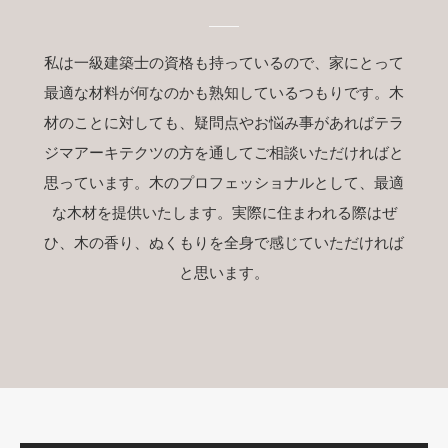
私は一級建築士の資格も持っているので、家にとって
最適な材料が何なのかも熟知しているつもりです。木
材のことに対しても、疑問点やお悩み事があればテラ
ジマアーキテクツの方を通してご相談いただければと
思っています。木のプロフェッショナルとして、最適
な木材を提供いたします。実際に住まわれる際はぜ
ひ、木の香り、ぬくもりを全身で感じていただければ
と思います。