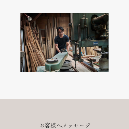
お客様へメッセージ