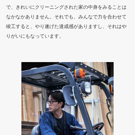
で、きれいにクリーニングされた家の中身をみることは
なかなかありません。それでも、みんなで力を合わせて
竣工すると、やり遂げた達成感がありますし、それはや
りがいにもなっています。