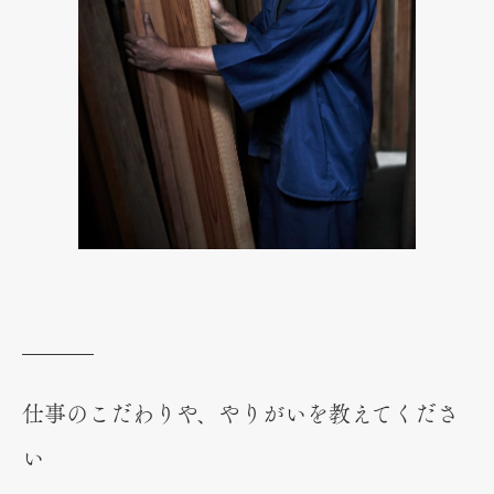
仕事のこだわりや、やりがいを教えてくださ
い