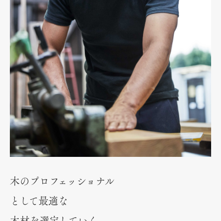
木のプロフェッショナル
として最適な
木材を選定していく