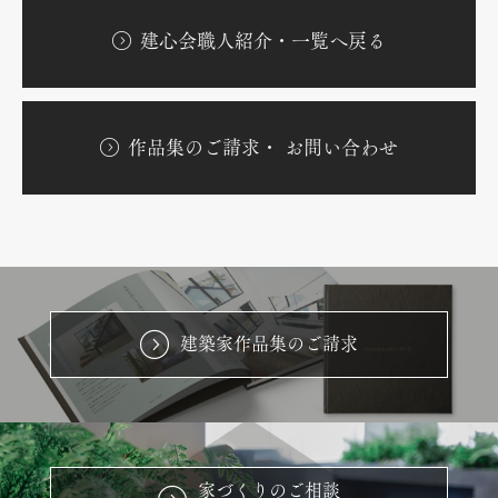
建心会職人紹介・一覧へ戻る
作品集のご請求・ お問い合わせ
建築家作品集のご請求
家づくりのご相談