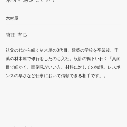
木材屋
吉田 有良
祖父の代から続く材木屋の3代目。建築の学校を卒業後、千
葉の材木屋で修行をしたのち入社。設計の鴨下いわく「真面
目で細かく、面倒見がいい方。材料に対しての知識、レスポ
ンスの早さなど仕事において信頼できる相手です」。