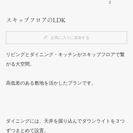
1
2
3
スキップフロアのLDK
お気に入りに追加する
リビングとダイニング・キッチンがスキップフロアで繋
がる大空間。
高低差のある敷地を活かしたプランです。
ダイニングには、天井を掘り込んでダウンライトを３つ
ずつまとめて設置。