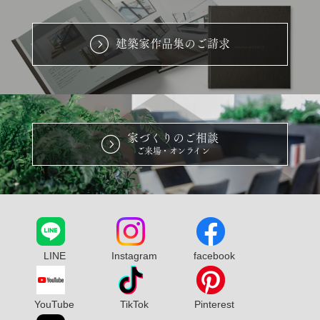
建築家作品集のご請求
家づくりのご相談
ご来場・オンライン
LINE
Instagram
facebook
YouTube
TikTok
Pinterest