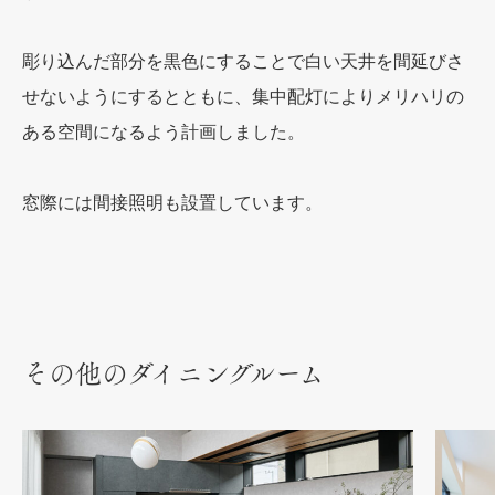
彫り込んだ部分を黒色にすることで白い天井を間延びさ
せないようにするとともに、集中配灯によりメリハリの
ある空間になるよう計画しました。
窓際には間接照明も設置しています。
その他のダイニングルーム