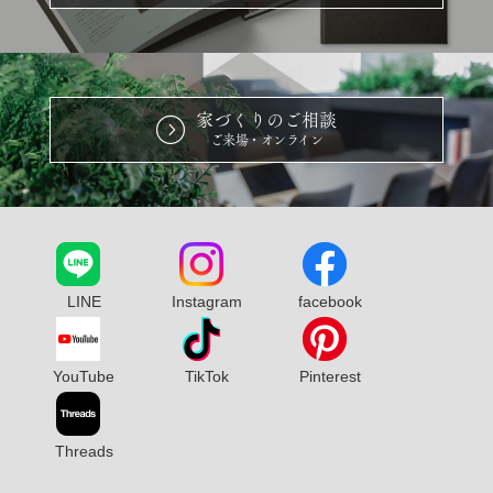
家づくりのご相談
ご来場・オンライン
LINE
Instagram
facebook
YouTube
TikTok
Pinterest
Threads