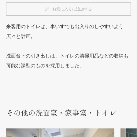
お気に入りに追加する
来客用のトイレは、車いすでも出入りのしやすいよう
広々と計画。
洗面台下の引き出しは、トイレの清掃用品などの収納も
可能な深型のものを採用しました。
その他の洗面室・家事室・トイレ