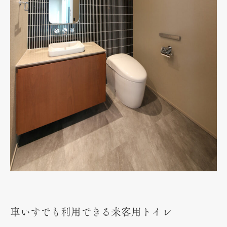
車いすでも利用できる来客用トイレ