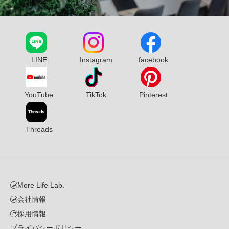
LINE
Instagram
facebook
YouTube
TikTok
Pinterest
Threads
More Life Lab.
会社情報
採用情報
プライバシーポリシー