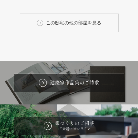
この邸宅の他の部屋を見る
建築家作品集のご請求
家づくりのご相談
ご来場・オンライン