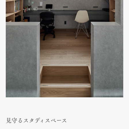
見守るスタディスペース