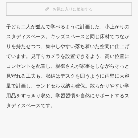
お気に入りに追加する
子ども二人が並んで学べるように計画した、小上がりの
スタディスペース。キッズスペースと同じ床材でつなが
りを持たせつつ、集中しやすい落ち着いた空間に仕上げ
ています。見守りカメラを設置できるよう、高い位置に
コンセントを配置し、親御さんが家事をしながらそっと
見守れる工夫も。収納はデスクを囲うように両壁に大容
量で計画し、ランドセル収納も確保。散らかりやすい学
用品をすっきり収め、学習習慣を自然にサポートするス
タディスペースです。