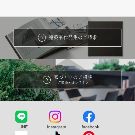
建築家作品集のご請求
家づくりのご相談
ご来場・オンライン
LINE
Instagram
facebook