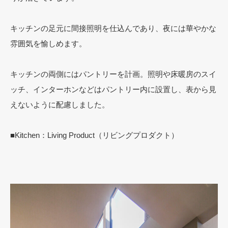
キッチンの足元に間接照明を仕込んであり、夜には華やかな
雰囲気を愉しめます。
キッチンの両側にはパントリーを計画。照明や床暖房のスイ
ッチ、インターホンなどはパントリー内に設置し、表から見
えないように配慮しました。
■Kitchen：Living Product（リビングプロダクト）