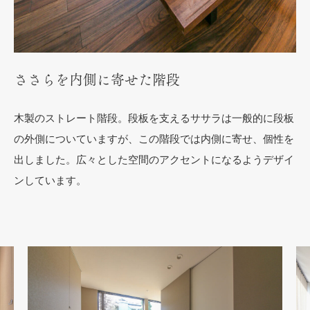
ささらを内側に寄せた階段
木製のストレート階段。段板を支えるササラは一般的に段板
の外側についていますが、この階段では内側に寄せ、個性を
出しました。広々とした空間のアクセントになるようデザイ
ンしています。