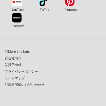
YouTube
TikTok
Pinterest
Threads
More Life Lab.
会社情報
採用情報
プライバシーポリシー
サイトマップ
広報関係のお問い合わせ