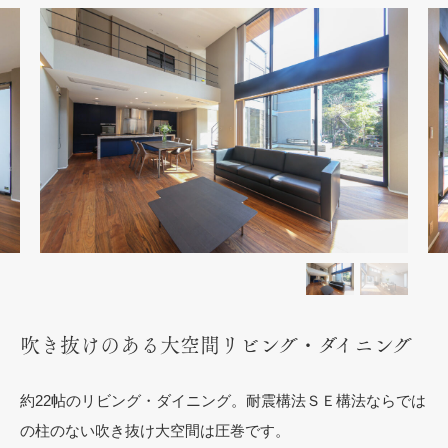
吹き抜けのある大空間リビング・ダイニング
約22帖のリビング・ダイニング。耐震構法ＳＥ構法ならでは
の柱のない吹き抜け大空間は圧巻です。