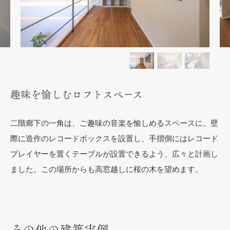
趣味を愉しむロフトスペース
二階廊下の一角は、ご趣味の音楽を愉しめるスペースに。壁
際に造作のレコードボックスを設置し、手摺側にはレコード
プレイヤーを置くテーブルが設置できるよう、広々と計画し
ました。この場所からも高窓越しに桜の木を望めます。