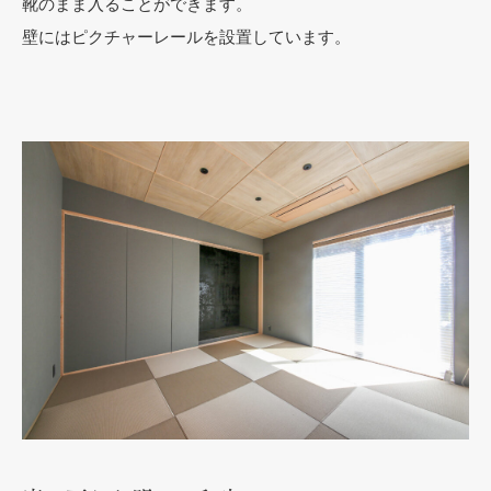
靴のまま入ることができます。
壁にはピクチャーレールを設置しています。